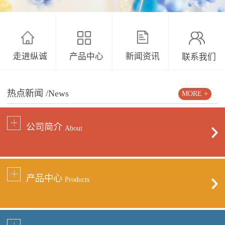
走进纵诚
产品中心
新闻资讯
联系我们
热点新闻
/News
MORE +
公司简介
About
产品中心
Products