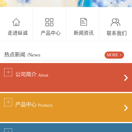
走进纵诚
产品中心
新闻资讯
联系我们
热点新闻
/News
MORE +
公司简介
About
产品中心
Products